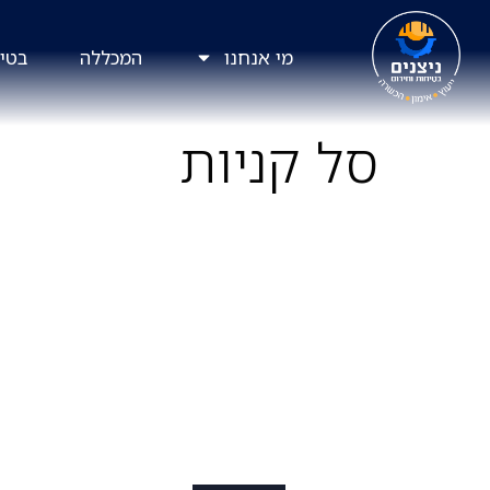
מי אנחנו
המכללה
בטיח
סל קניות