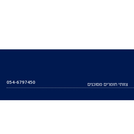
054-6797450
צוותי חומרים מסוכנים