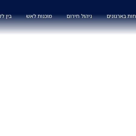
ות בארגונים
ניהול חירום
מוכנות לאש
בין לק