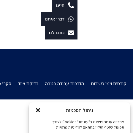
חייגו
דברו איתנו
כתבו לנו
קורסים וימי כשירות
הדרכות עבודה בגובה
בדיקת ציוד
סקרי ס
ניהול הסכמות
אתר זה עושה שימוש ב"עוגיות" Cookies לצורך
תפעול שוטף ותקין בהתאם למדיניות פרטיות