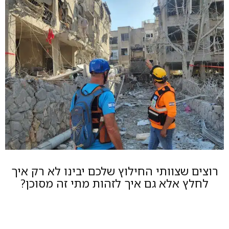
רוצים שצוותי החילוץ שלכם יבינו לא רק איך
לחלץ אלא גם איך לזהות מתי זה מסוכן?